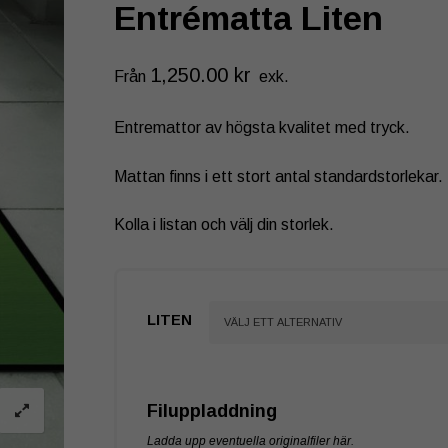
Entrématta Liten
1,250.00
kr
Från
exk.
Entremattor av högsta kvalitet med tryck.
Mattan finns i ett stort antal standardstorlekar.
Kolla i listan och välj din storlek.
LITEN
Filuppladdning
Ladda upp eventuella originalfiler här.