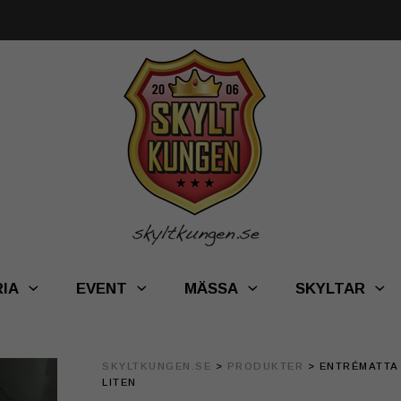
RIA
EVENT
MÄSSA
SKYLTAR
SKYLTKUNGEN.SE
>
PRODUKTER
>
ENTRÉMATTA
LITEN