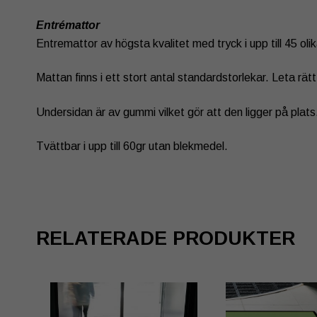
Entrémattor
Entremattor av högsta kvalitet med tryck i upp till 45 olik
Mattan finns i ett stort antal standardstorlekar. Leta rät
Undersidan är av gummi vilket gör att den ligger på plats
Tvättbar i upp till 60gr utan blekmedel.
RELATERADE PRODUKTER