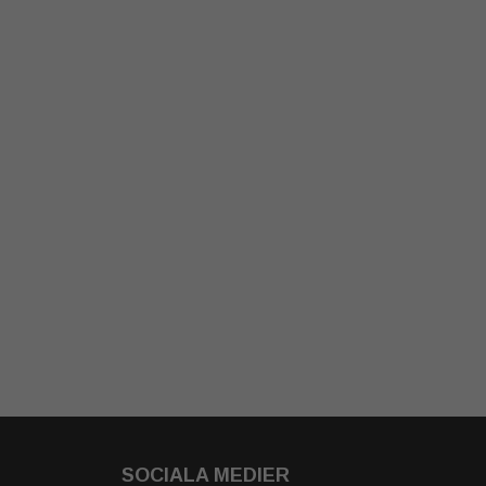
SOCIALA MEDIER