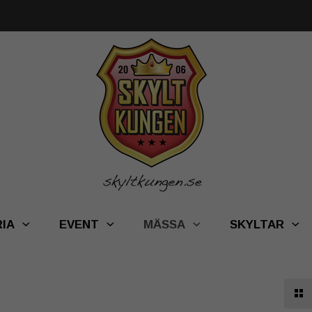
RIA
EVENT
MÄSSA
SKYLTAR