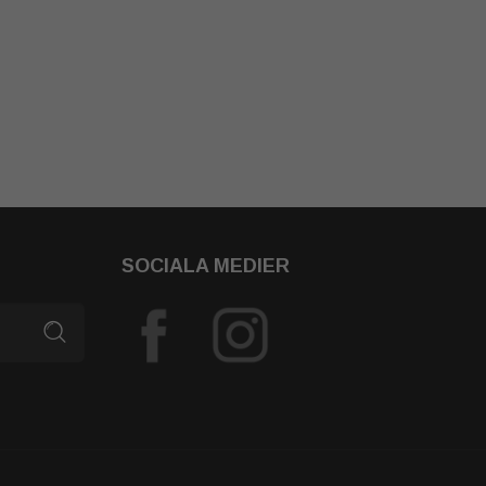
SOCIALA MEDIER