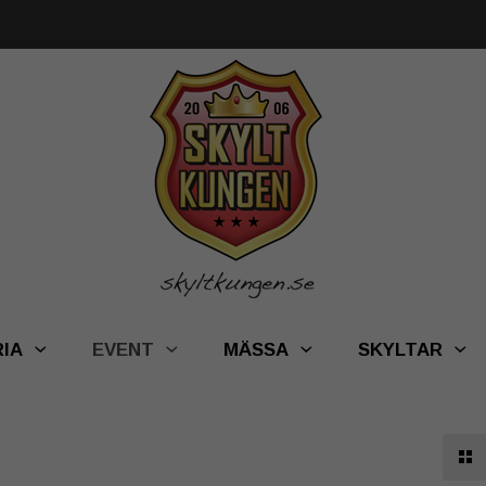
RIA
EVENT
MÄSSA
SKYLTAR