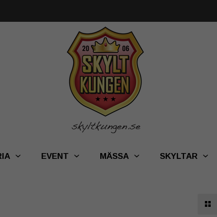
RIA
EVENT
MÄSSA
SKYLTAR